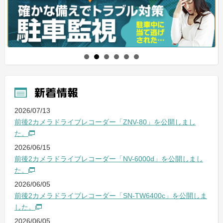
2026/07/13
前後2カメラドライブレコーダー「ZNV-80」を公開しまし
た。
2026/06/15
前後2カメラドライブレコーダー「NV-6000d」を公開しまし
た。
2026/06/05
前後2カメラドライブレコーダー「SN-TW6400c」を公開しま
した。
2026/06/05