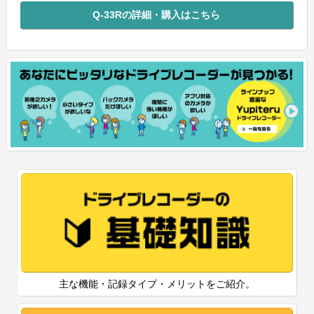
Q-33Rの詳細・購入はこちら
主な機能・記録タイプ・メリットをご紹介。