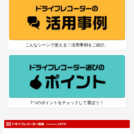
こんなシーンで使える！活用事例をご紹介。
7つのポイントをチェックして選ぼう！