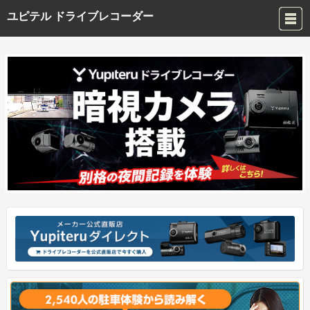
ユピテル ドライブレコーダー