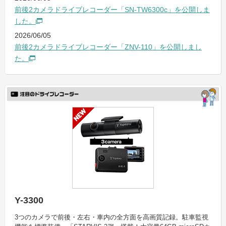
前後2カメラドライブレコーダー「SN-TW6300c」を公開しま
した。
2026/06/05
前後2カメラドライブレコーダー「ZNV-110」を公開しまし
た。
Y-3300
3つのカメラで前後・左右・車内の全方面を高画質記録。駐車監視