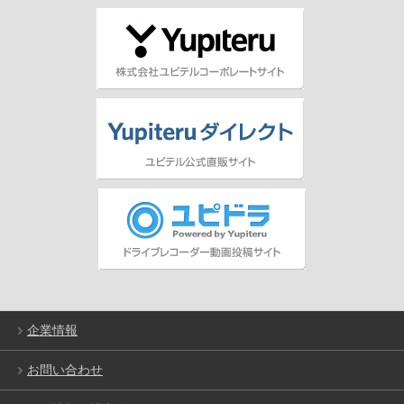
企業情報
お問い合わせ